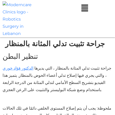
جراحة تثبيت تدلي المثانة بالمنظار
تنظير البطن
جراحة تثبيت
تدلي المثانة
بالمنظار ، التي يديرها
الدكتور فؤاد خوري
، والتي يجري فيها إصلاح تدلي أعضاء الحوض بالمنظار. يتميز هذا
الفيديو بتشريح السطح الأمامي لتدلي المثانة من الدرجة الرابعة
باستخدام وضع شبكة البوليستر والتثبيت على الرعن العجزي.
ملحوظة: يجب أن يتم إصلاح المستوى الخلفي دائمًا في تلك الحالات