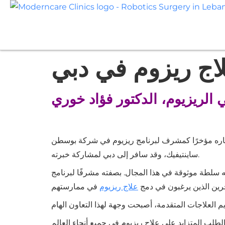
اج ريزوم في دبي
 الريزيوم، الدكتور فؤاد خوري
اختياره مؤخرًا كمشرف لبرنامج ريزيوم في شركة بوسطن
ساينتيفيك، وقد سافر إلى دبي لمشاركة خبرته.
ته سلطة موثوقة في هذا المجال. بصفته مشرفًا لبرنامج
خرين الذين يرغبون في دمج
علاج ريزيوم