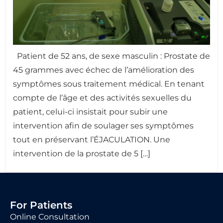
Patient de 52 ans, de sexe masculin : Prostate de
45 grammes avec échec de l’amélioration des
symptômes sous traitement médical. En tenant
compte de l’âge et des activités sexuelles du
patient, celui-ci insistait pour subir une
intervention afin de soulager ses symptômes
tout en préservant l’ÉJACULATION. Une
intervention de la prostate de 5 […]
For Patients
Online Consultation