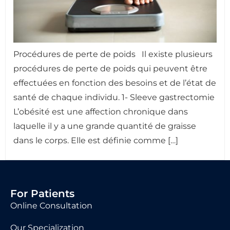
Procédures de perte de poids Il existe plusieurs
procédures de perte de poids qui peuvent être
effectuées en fonction des besoins et de l’état de
santé de chaque individu. 1- Sleeve gastrectomie
L’obésité est une affection chronique dans
laquelle il y a une grande quantité de graisse
dans le corps. Elle est définie comme […]
For Patients
Online Consultation
Our Specialization