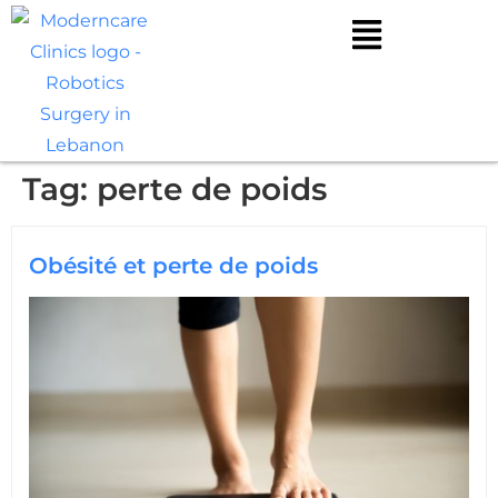
Tag:
perte de poids
Obésité et perte de poids