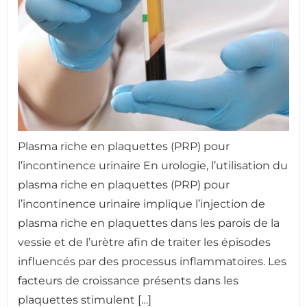
Plasma riche en plaquettes (PRP) pour
l’incontinence urinaire En urologie, l’utilisation du
plasma riche en plaquettes (PRP) pour
l’incontinence urinaire implique l’injection de
plasma riche en plaquettes dans les parois de la
vessie et de l’urètre afin de traiter les épisodes
influencés par des processus inflammatoires. Les
facteurs de croissance présents dans les
plaquettes stimulent […]