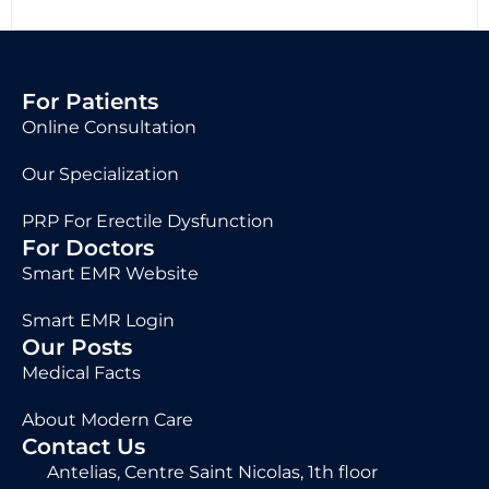
For Patients
Online Consultation
Our Specialization
PRP For Erectile Dysfunction
For Doctors
Smart EMR Website
Smart EMR Login
Our Posts
Medical Facts
About Modern Care
Contact Us
Antelias, Centre Saint Nicolas, 1th floor