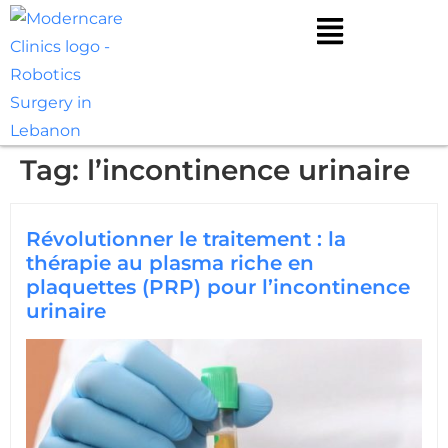
Tag:
l’incontinence urinaire
Révolutionner le traitement : la
thérapie au plasma riche en
plaquettes (PRP) pour l’incontinence
urinaire