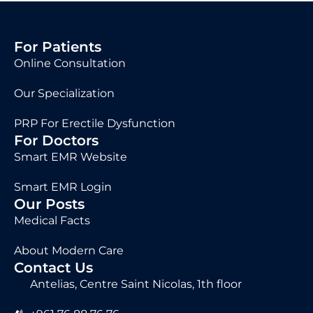
For Patients
Online Consultation
Our Specialization
PRP For Erectile Dysfunction
For Doctors
Smart EMR Website
Smart EMR Login
Our Posts
Medical Facts
About Modern Care
Contact Us
Antelias, Centre Saint Nicolas, 1th floor