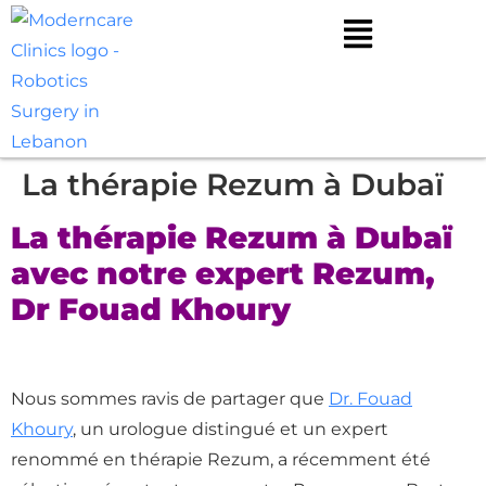
La thérapie Rezum à Dubaï
La thérapie Rezum à Dubaï
avec notre expert Rezum,
Dr Fouad Khoury
Nous sommes ravis de partager que
Dr. Fouad
Khoury
, un urologue distingué et un expert
renommé en thérapie Rezum, a récemment été