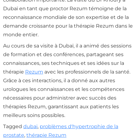
Dubaï en tant que proctor Rezum témoigne de la
reconnaissance mondiale de son expertise et de la
demande croissante pour la thérapie Rezum dans le
monde entier.
Au cours de sa visite à Dubaï, il a animé des sessions
de formation et des conférences, partageant ses
connaissances, ses techniques et ses idées sur la
thérapie
Rezum
avec les professionnels de la santé.
Grâce à ces interactions, il a donné aux autres
urologues les connaissances et les compétences
nécessaires pour administrer avec succès des
thérapies Rezum, garantissant aux patients les
meilleurs soins possibles.
Tagged
dubai
,
problèmes d'hypertrophie de la
prostate
,
thérapie Rezum