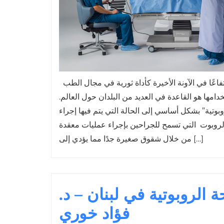
شهدت الجراحة الروبوتية ارتفاعًا في الآونة الأخيرة كأداة ثورية في مجال الطب
دامها هو القاعدة في العديد من البلدان حول العالم.
وتية” بشكل أساسي إلى الحالة التي يتم فيها إجراء
لروبوت التي تسمح للجراحين بإجراء عمليات معقدة
من خلال شقوق صغيرة جدًا مما يؤدي إلى […]
ة الروبوتية في لبنان – د.
فؤاد خوري