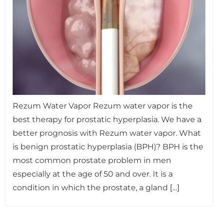
Rezum Water Vapor Rezum water vapor is the
best therapy for prostatic hyperplasia. We have a
better prognosis with Rezum water vapor. What
is benign prostatic hyperplasia (BPH)? BPH is the
most common prostate problem in men
especially at the age of 50 and over. It is a
condition in which the prostate, a gland […]