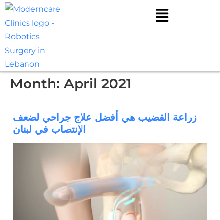
Month:
April 2021
زراعة القضيب هي أفضل علاج جراحي لضعف
الإنتصاب في لبنان