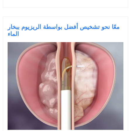
معًا نحو تشخيص أفضل بواسطة الريزيوم ببخار
الماء