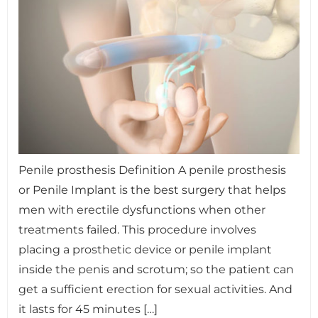
Penile prosthesis Definition A penile prosthesis
or Penile Implant is the best surgery that helps
men with erectile dysfunctions when other
treatments failed. This procedure involves
placing a prosthetic device or penile implant
inside the penis and scrotum; so the patient can
get a sufficient erection for sexual activities. And
it lasts for 45 minutes […]