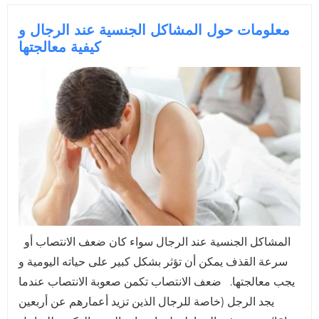
معلومات حول المشاكل الجنسية عند الرجال و
كيفية معالجتها
المشاكل الجنسية عند الرجال سواء كان ضعف الانتصاب أو
سرعة القذف يمكن أن تؤثر بشكل كبير على حياته اليومية و
يجب معالجتها. ضعف الانتصاب تكمن صعوبة الانتصاب عندما
يجد الرجل (خاصة للرجال الذين تزيد أعمارهم عن أربعين