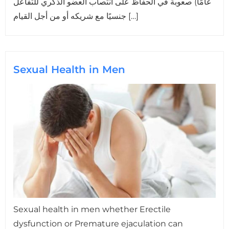
عامًا) صعوبة في الحفاظ على انتصاب العضو الذكري للتفاعل
جنسيًا مع شريكه أو من أجل القيام […]
Sexual Health in Men
Sexual health in men whether Erectile
dysfunction or Premature ejaculation can