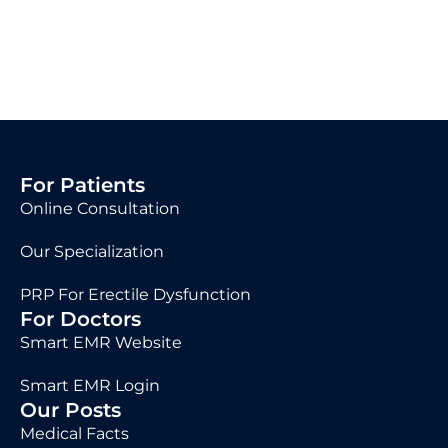
For Patients
Online Consultation
Our Specialization
PRP For Erectile Dysfunction
For Doctors
Smart EMR Website
Smart EMR Login
Our Posts
Medical Facts