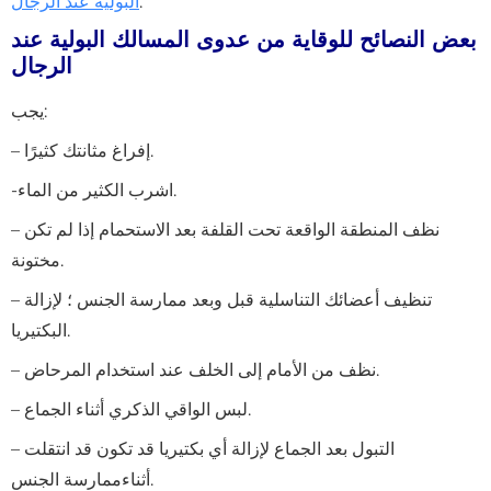
.
البولية عند الرجال
بعض النصائح للوقاية من عدوى المسالك البولية عند
الرجال
يجب:
– إفراغ مثانتك كثيرًا.
-اشرب الكثير من الماء.
– نظف المنطقة الواقعة تحت القلفة بعد الاستحمام إذا لم تكن
مختونة.
– تنظيف أعضائك التناسلية قبل وبعد ممارسة الجنس ؛ لإزالة
البكتيريا.
– نظف من الأمام إلى الخلف عند استخدام المرحاض.
– لبس الواقي الذكري أثناء الجماع.
– التبول بعد الجماع لإزالة أي بكتيريا قد تكون قد انتقلت
أثناءممارسة الجنس.