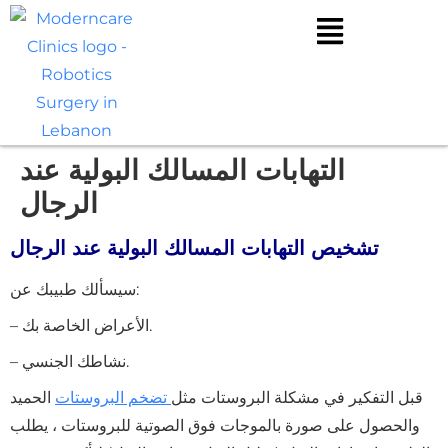
التهابات المسالك البولية عند
الرجال
تشخيص التهابات المسالك البولية عند الرجال
سيسألك طبيبك عن:
– الأعراض الخاصة بك.
– نشاطك الجنسي.
قبل التفكير في مشكلة البروستات مثل
تضخم البروستات
الحميد
والحصول على صورة بالموجات فوق الصوتية للبروستات ، يطلب